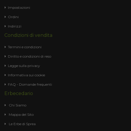
Impostazioni
Ordini
Indirizzi
Condizioni di vendita
Termini e condizioni
Diritto e condizioni di reso
Legge sulla privacy
Informativa sui cookie
FAQ - Domande frequenti
Erbecedario
Chi Siamo
Mappa del Sito
Le Erbe di Sprea