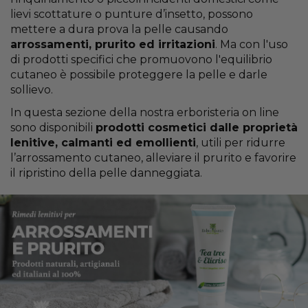
lievi scottature o punture d’insetto, possono
mettere a dura prova la pelle causando
arrossamenti, prurito ed irritazioni
. Ma con l'uso
di prodotti specifici che promuovono l'equilibrio
cutaneo è possibile proteggere la pelle e darle
sollievo.
In questa sezione della nostra erboristeria on line
sono disponibili
prodotti cosmetici dalle proprietà
lenitive, calmanti ed emollienti
, utili per ridurre
l’arrossamento cutaneo, alleviare il prurito e favorire
il ripristino della pelle danneggiata.