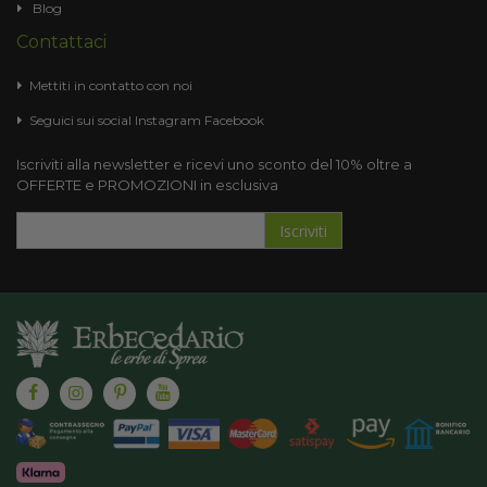
Blog
Contattaci
Mettiti in contatto con noi
Seguici sui social
Instagram
Facebook
Iscriviti alla newsletter e ricevi uno sconto del 10% oltre a
OFFERTE e PROMOZIONI in esclusiva
Iscriviti
Iscriviti
alla
nostra
Newsletter: