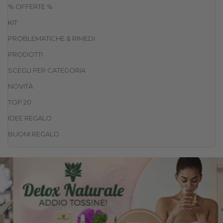
% OFFERTE %
KIT
PROBLEMATICHE & RIMEDI
PRODOTTI
SCEGLI PER CATEGORIA
NOVITÀ
TOP 20
IDEE REGALO
BUONI REGALO