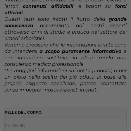
lettori
contenuti affidabili
e basati su
fonti
ufficiali
.
Questi testi sono infatti il frutto della
grande
conoscenza
accumulata dai nostri esperti
attraverso anni di studio e pratica nel settore dei
rimedi erboristici.
Vorremo precisare che le informazioni fornite sono
da intendersi
a scopo puramente informativo
e
non intendono sostituire in alcun modo una
consulenza medica professionale.
Per maggiori informazioni sui nostri prodotti, o per
un aiuto nella scelta dei più adatti in base alle
proprie esigenze specifiche, potete contattare
senza impegno i nostri erboristi in chat.
PELLE DEL CORPO
CHI SIAMO