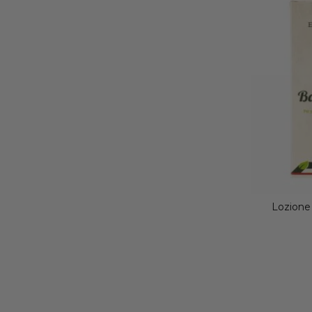
Lozione