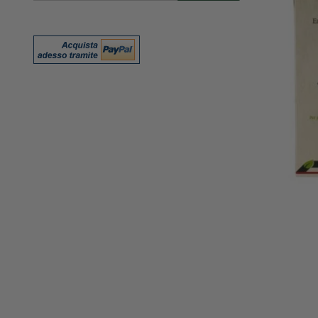
nostra
Newsletter: