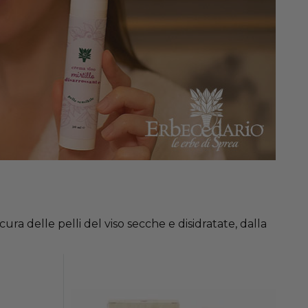
ura delle pelli del viso secche e disidratate, dalla