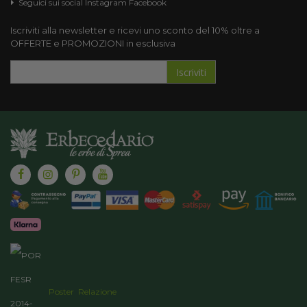
Seguici sui social
Instagram
Facebook
Iscriviti alla newsletter e ricevi uno sconto del 10% oltre a
OFFERTE e PROMOZIONI in esclusiva
Iscriviti
Iscriviti
alla
nostra
Newsletter:
Poster
Relazione