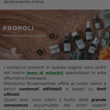
direttamente online.
I contenuti presenti in questa pagina sono scritti
dal nostro
team di erboristi
, specializzati in erbe
officinali e fitoterapia.
Riteniamo fondamentale offrire ai nostri clienti e
lettori
contenuti affidabili
e basati su
fonti
ufficiali
.
Questi testi sono infatti il frutto della
grande
conoscenza
accumulata dai nostri esperti