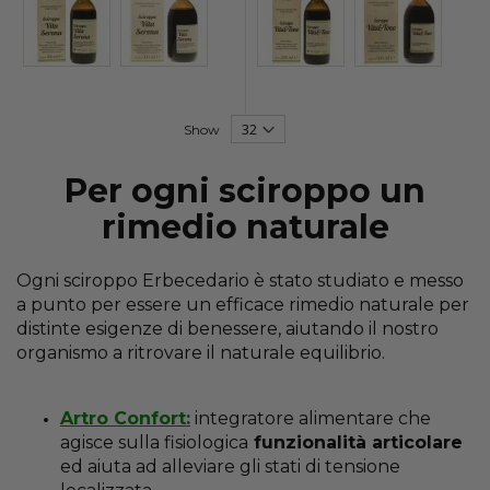
Show
Per ogni sciroppo un
rimedio naturale
Ogni sciroppo Erbecedario è stato studiato e messo
a punto per essere un efficace rimedio naturale per
distinte esigenze di benessere, aiutando il nostro
organismo a ritrovare il naturale equilibrio.
Artro Confort:
integratore alimentare che
agisce sulla fisiologica
funzionalità articolare
ed aiuta ad alleviare gli stati di tensione