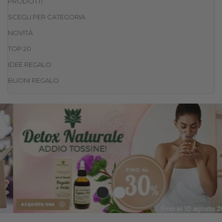
PRODOTTI
SCEGLI PER CATEGORIA
NOVITÀ
TOP 20
IDEE REGALO
BUONI REGALO