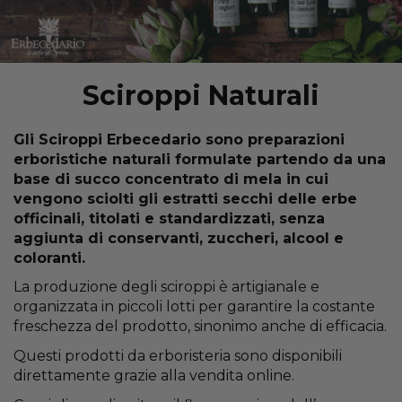
Sciroppi Naturali
Gli Sciroppi Erbecedario sono preparazioni
erboristiche naturali formulate partendo da una
base di succo concentrato di mela in cui
vengono sciolti gli estratti secchi delle erbe
officinali, titolati e standardizzati, senza
aggiunta di conservanti, zuccheri, alcool e
coloranti.
La produzione degli sciroppi è artigianale e
organizzata in piccoli lotti per garantire la costante
freschezza del prodotto, sinonimo anche di efficacia.
Questi prodotti da erboristeria sono disponibili
direttamente grazie alla vendita online.