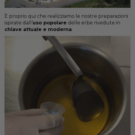
È proprio qui che realizziamo le nostre preparazioni
ispirate dall’
uso popolare
delle erbe rivedute in
chiave attuale e moderna
.