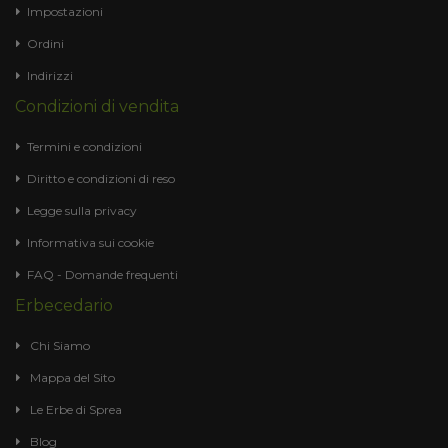
Impostazioni
Ordini
Indirizzi
Condizioni di vendita
Termini e condizioni
Diritto e condizioni di reso
Legge sulla privacy
Informativa sui cookie
FAQ - Domande frequenti
Erbecedario
Chi Siamo
Mappa del Sito
Le Erbe di Sprea
Blog