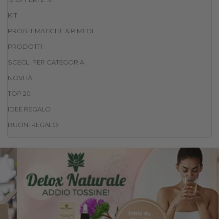
KIT
PROBLEMATICHE & RIMEDI
PRODOTTI
SCEGLI PER CATEGORIA
NOVITÀ
TOP 20
IDEE REGALO
BUONI REGALO