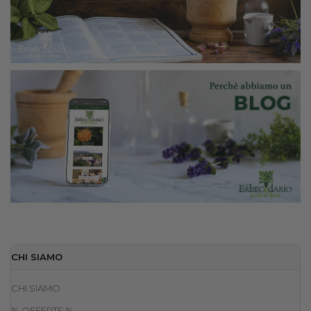
CHI SIAMO
CHI SIAMO
% OFFERTE %