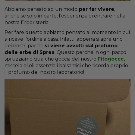
Abbiamo pensato ad un modo
per far vivere
,
anche se solo in parte, l’esperienza di entrare nella
nostra Erboristeria.
Per fare questo abbiamo pensato al momento in cui
si riceve l’ordine a casa. Infatti, appena si apre uno
dei nostri pacchi
si viene avvolti dal profumo
delle erbe di Sprea
. Questo perché in ogni pacco
spruzziamo qualche goccia del nostro
Fitogocce
,
miscela di oli essenziali balsamici che ricorda proprio
il profumo del nostro laboratorio!