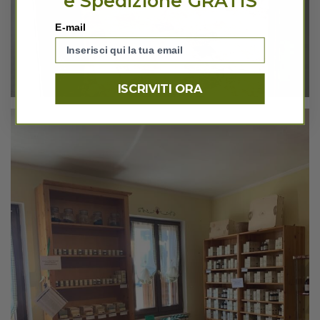
e Spedizione GRATIS
E-mail
ISCRIVITI ORA