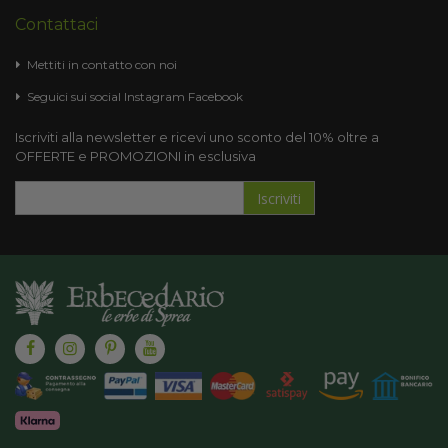
Contattaci
Mettiti in contatto con noi
Seguici sui social
Instagram
Facebook
Iscriviti alla newsletter e ricevi uno sconto del 10% oltre a
OFFERTE e PROMOZIONI in esclusiva
Iscriviti
Iscriviti
alla
nostra
Newsletter: