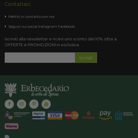
Contattaci
Mettiti in contatto con noi
Seguici sui social
Instagram
Facebook
Iscriviti alla newsletter e ricevi uno sconto del 10% oltre a
OFFERTE e PROMOZIONI in esclusiva
Iscriviti
Iscriviti
alla
nostra
Newsletter: