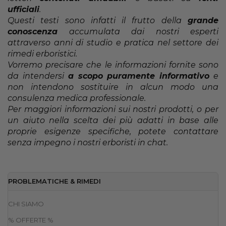
ufficiali
.
Questi testi sono infatti il frutto della
grande
conoscenza
accumulata dai nostri esperti
attraverso anni di studio e pratica nel settore dei
rimedi erboristici.
Vorremo precisare che le informazioni fornite sono
da intendersi
a scopo puramente informativo
e
non intendono sostituire in alcun modo una
consulenza medica professionale.
Per maggiori informazioni sui nostri prodotti, o per
un aiuto nella scelta dei più adatti in base alle
proprie esigenze specifiche, potete contattare
senza impegno i nostri erboristi in chat.
PROBLEMATICHE & RIMEDI
CHI SIAMO
% OFFERTE %