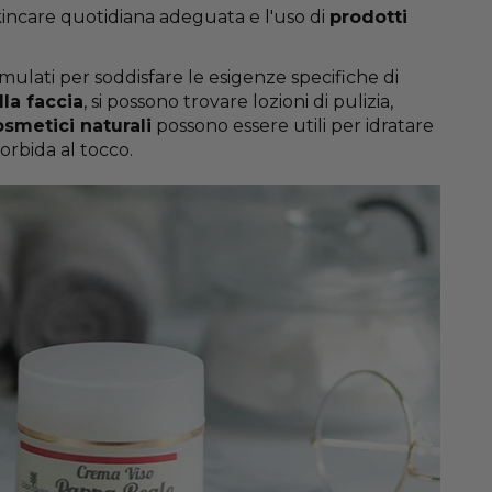
incare quotidiana adeguata e l'uso di
prodotti
lati per soddisfare le esigenze specifiche di
lla faccia
, si possono trovare lozioni di pulizia,
smetici naturali
possono essere utili per idratare
orbida al tocco.