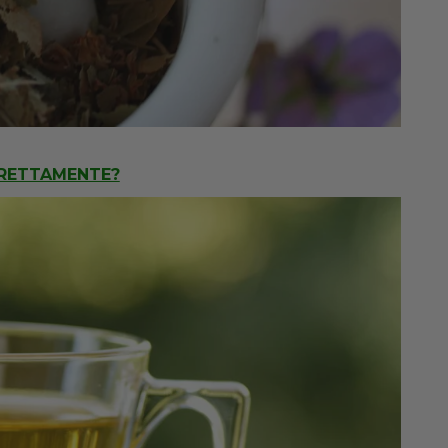
RRETTAMENTE?