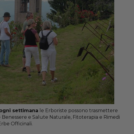
ogni settimana
le Erboriste possono trasmettere
e Benessere e Salute Naturale, Fitoterapia e Rimedi
rbe Officinali.