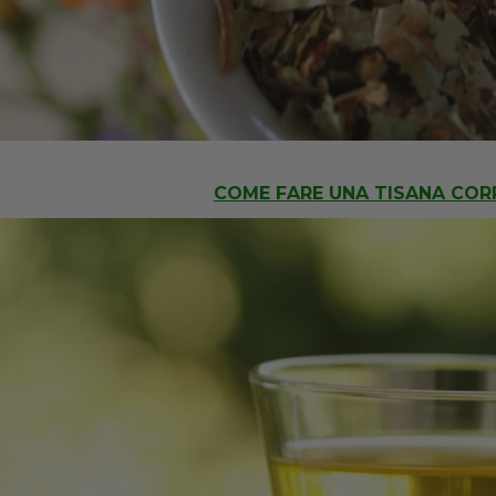
COME FARE UNA TISANA CO