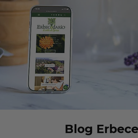
Blog Erbece