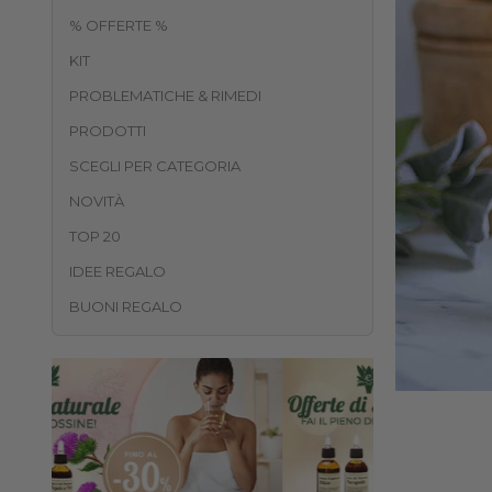
% OFFERTE %
KIT
PROBLEMATICHE & RIMEDI
PRODOTTI
SCEGLI PER CATEGORIA
NOVITÀ
TOP 20
IDEE REGALO
BUONI REGALO