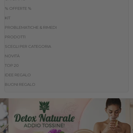
% OFFERTE %
KIT
PROBLEMATICHE & RIMEDI
PRODOTTI
SCEGLI PER CATEGORIA
NOVITÀ
TOP 20
IDEE REGALO
BUONI REGALO