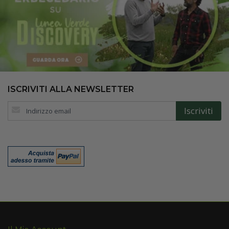
ISCRIVITI ALLA NEWSLETTER
Iscriviti
Iscriviti
alla
nostra
Newsletter: