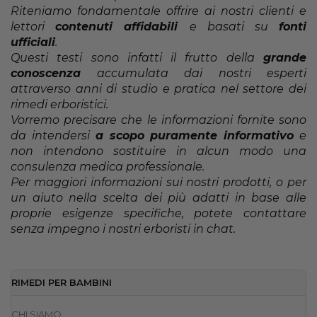
Riteniamo fondamentale offrire ai nostri clienti e
lettori
contenuti affidabili
e basati su
fonti
ufficiali
.
Questi testi sono infatti il frutto della
grande
conoscenza
accumulata dai nostri esperti
attraverso anni di studio e pratica nel settore dei
rimedi erboristici.
Vorremo precisare che le informazioni fornite sono
da intendersi
a scopo puramente informativo
e
non intendono sostituire in alcun modo una
consulenza medica professionale.
Per maggiori informazioni sui nostri prodotti, o per
un aiuto nella scelta dei più adatti in base alle
proprie esigenze specifiche, potete contattare
senza impegno i nostri erboristi in chat.
RIMEDI PER BAMBINI
CHI SIAMO