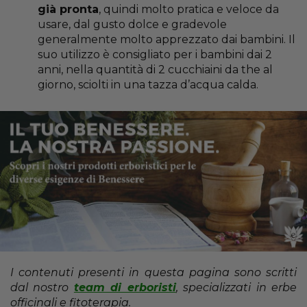
già pronta
, quindi molto pratica e veloce da
usare, dal gusto dolce e gradevole
generalmente molto apprezzato dai bambini. Il
suo utilizzo è consigliato per i bambini dai 2
anni, nella quantità di 2 cucchiaini da the al
giorno, sciolti in una tazza d’acqua calda.
I contenuti presenti in questa pagina sono scritti
dal nostro
team di erboristi
, specializzati in erbe
officinali e fitoterapia.