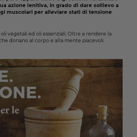
ua azione lenitiva, in grado di dare sollievo a
gi muscolari per alleviare stati di tensione
, oli vegetali ed oli essenziali. Oltre a rendere la
vi che donano al corpo e alla mente piacevoli