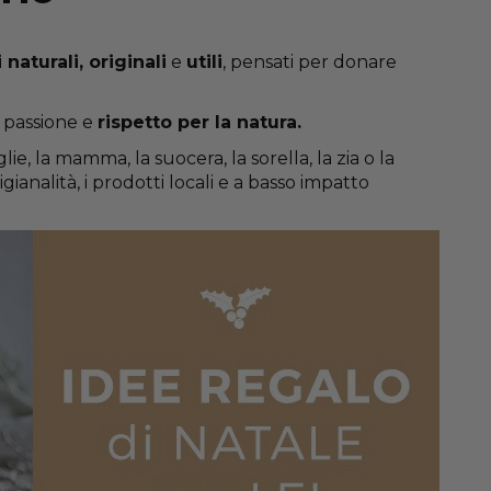
 naturali, originali
e
utili
, pensati per donare
n passione e
rispetto per la natura.
e, la mamma, la suocera, la sorella, la zia o la
gianalità, i prodotti locali e a basso impatto