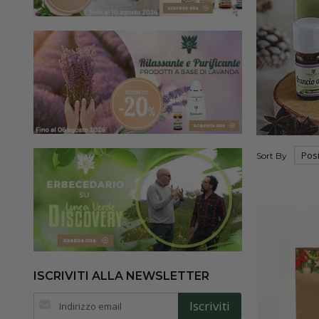
Sort By
ISCRIVITI ALLA NEWSLETTER
Iscriviti
Iscriviti
alla