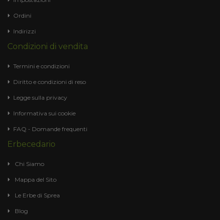
Ordini
Indirizzi
Condizioni di vendita
Termini e condizioni
Diritto e condizioni di reso
Legge sulla privacy
Informativa sui cookie
FAQ - Domande frequenti
Erbecedario
Chi Siamo
Mappa del Sito
Le Erbe di Sprea
Blog