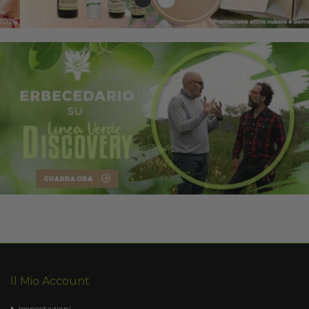
Il Mio Account
Impostazioni