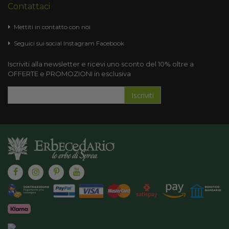
Contattaci
Mettiti in contatto con noi
Seguici sui social
Instagram
Facebook
Iscriviti alla newsletter e ricevi uno sconto del 10% oltre a
OFFERTE e PROMOZIONI in esclusiva
Iscriviti
Iscriviti
alla
nostra
Newsletter: