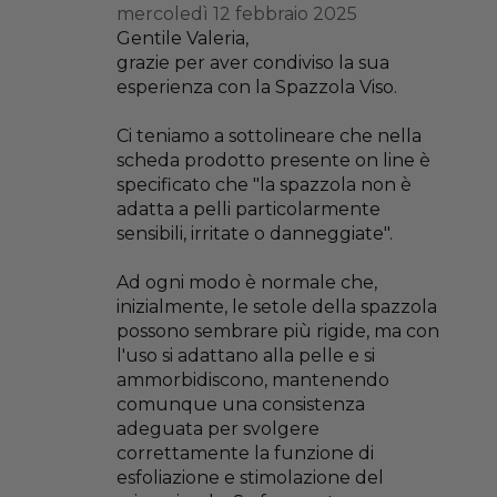
mercoledì 12 febbraio 2025
Gentile Valeria,
grazie per aver condiviso la sua
esperienza con la Spazzola Viso.
Ci teniamo a sottolineare che nella
scheda prodotto presente on line è
specificato che "la spazzola non è
adatta a pelli particolarmente
sensibili, irritate o danneggiate".
Ad ogni modo è normale che,
inizialmente, le setole della spazzola
possono sembrare più rigide, ma con
l'uso si adattano alla pelle e si
ammorbidiscono, mantenendo
comunque una consistenza
adeguata per svolgere
correttamente la funzione di
esfoliazione e stimolazione del