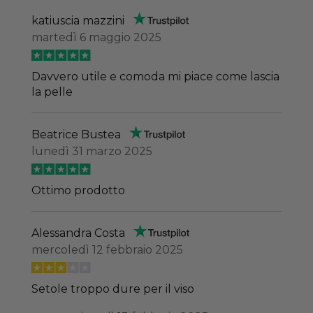
katiuscia mazzini
martedì 6 maggio 2025
Davvero utile e comoda mi piace come lascia
la pelle
Beatrice Bustea
lunedì 31 marzo 2025
Ottimo prodotto
Alessandra Costa
mercoledì 12 febbraio 2025
Setole troppo dure per il viso