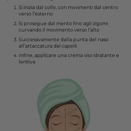
Si inizia dal collo, con movimenti dal centro
verso l’esterno
Si prosegue dal mento fino agli zigomi
curvando il movimento verso l’alto
Successivamente dalla punta del naso
all’attaccatura dei capelli
Infine, applicare una crema viso idratante e
lenitiva