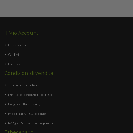
Il Mio Account
Impostazioni
Ordini
Indirizzi
Condizioni di vendita
Termini e condizioni
Diritto e condizioni di reso
Legge sulla privacy
Informativa sui cookie
FAQ - Domande frequenti
Erbecedario