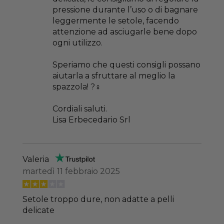
pressione durante l’uso o di bagnare
leggermente le setole, facendo
attenzione ad asciugarle bene dopo
ogni utilizzo.
Speriamo che questi consigli possano
aiutarla a sfruttare al meglio la
spazzola! ?‍♀️
Cordiali saluti.
Lisa Erbecedario Srl
Valeria
martedì 11 febbraio 2025
Setole troppo dure, non adatte a pelli
delicate