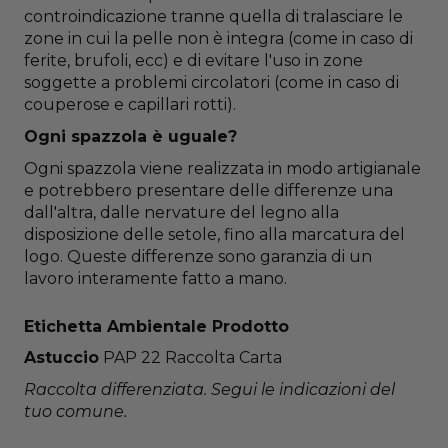
controindicazione tranne quella di tralasciare le
zone in cui la pelle non è integra (come in caso di
ferite, brufoli, ecc) e di evitare l'uso in zone
soggette a problemi circolatori (come in caso di
couperose e capillari rotti).
Ogni spazzola è uguale?
Ogni spazzola viene realizzata in modo artigianale
e potrebbero presentare delle differenze una
dall'altra, dalle nervature del legno alla
disposizione delle setole, fino alla marcatura del
logo. Queste differenze sono garanzia di un
lavoro interamente fatto a mano.
Etichetta Ambientale Prodotto
Astuccio
PAP 22 Raccolta Carta
Raccolta differenziata. Segui le indicazioni del
tuo comune.