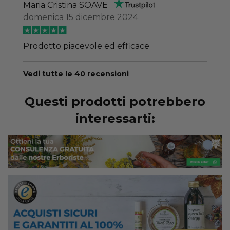
Maria Cristina SOAVE
domenica 15 dicembre 2024
Prodotto piacevole ed efficace
Vedi tutte le 40 recensioni
Questi prodotti potrebbero
interessarti: