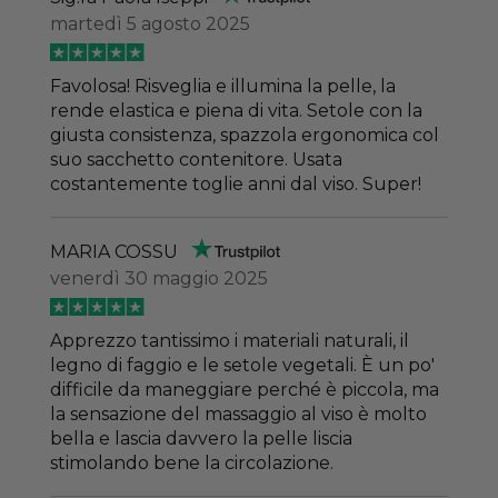
martedì 5 agosto 2025
Favolosa! Risveglia e illumina la pelle, la
rende elastica e piena di vita. Setole con la
giusta consistenza, spazzola ergonomica col
suo sacchetto contenitore. Usata
costantemente toglie anni dal viso. Super!
MARIA COSSU
venerdì 30 maggio 2025
Apprezzo tantissimo i materiali naturali, il
legno di faggio e le setole vegetali. È un po'
difficile da maneggiare perché è piccola, ma
la sensazione del massaggio al viso è molto
bella e lascia davvero la pelle liscia
stimolando bene la circolazione.