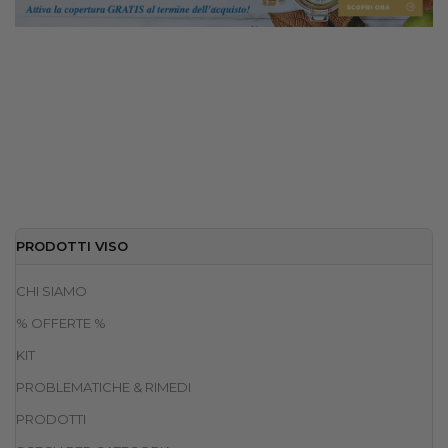
PRODOTTI VISO
CHI SIAMO
% OFFERTE %
KIT
PROBLEMATICHE & RIMEDI
PRODOTTI