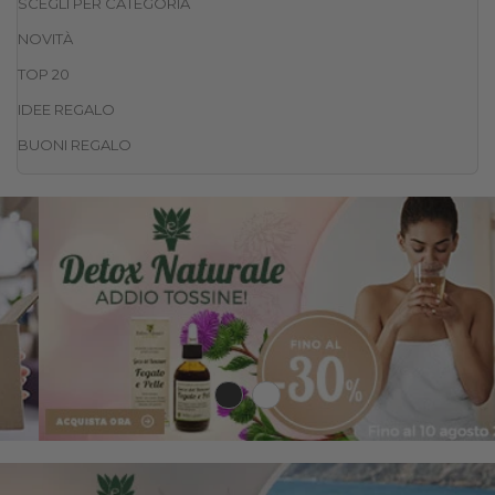
SCEGLI PER CATEGORIA
NOVITÀ
TOP 20
IDEE REGALO
BUONI REGALO