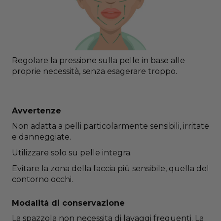
Regolare la pressione sulla pelle in base alle
proprie necessità, senza esagerare troppo.
Avvertenze
Non adatta a pelli particolarmente sensibili, irritate
e danneggiate.
Utilizzare solo su pelle integra.
Evitare la zona della faccia più sensibile, quella del
contorno occhi.
Modalità di conservazione
La spazzola non necessita di lavaggi frequenti. La