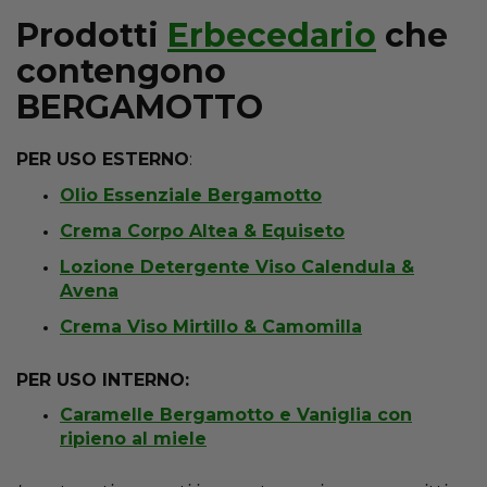
Prodotti
Erbecedario
che
contengono
BERGAMOTTO
PER USO ESTERNO
:
Olio Essenziale Bergamotto
Crema Corpo Altea & Equiseto
Lozione Detergente Viso Calendula &
Avena
Crema Viso Mirtillo & Camomilla
PER USO INTERNO:
Caramelle Bergamotto e Vaniglia con
ripieno al miele