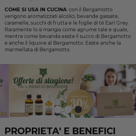
COME SI USA IN CUCINA
: con il Bergamotto
vengono aromatizzati alcolici, bevande gassate,
caramelle, succhi di frutta e le foglie di tè Earl Grey.
Raramente lo si mangia come agrume tale e quale,
mentre come bevanda esiste il succo di Bergamotto
e anche il liquore al Bergamotto. Esiste anche la
marmellata di Bergamotto.
PROPRIETA' E BENEFICI