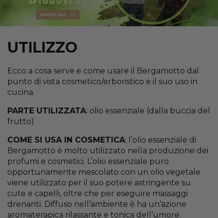
UTILIZZO
Ecco a cosa serve e come usare il Bergamotto dal
punto di vista cosmetico/erboristico e il suo uso in
cucina.
PARTE UTILIZZATA
: olio essenziale (dalla buccia del
frutto)
COME SI USA IN COSMETICA
: l’olio essenziale di
Bergamotto è molto utilizzato nella produzione dei
profumi e cosmetici. L’olio essenziale puro
opportunamente mescolato con un olio vegetale
viene utilizzato per il suo potere astringente su
cute e capelli, oltre che per eseguire massaggi
drenanti. Diffuso nell’ambiente è ha un’azione
aromaterapica rilassante e tonica dell’umore.