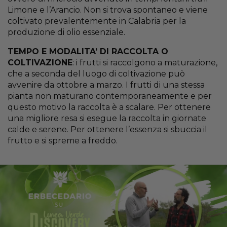
Limone e l’Arancio. Non si trova spontaneo e viene
coltivato prevalentemente in Calabria per la
produzione di olio essenziale.
TEMPO E MODALITA’ DI RACCOLTA O
COLTIVAZIONE
: i frutti si raccolgono a maturazione,
che a seconda del luogo di coltivazione può
avvenire da ottobre a marzo. I frutti di una stessa
pianta non maturano contemporaneamente e per
questo motivo la raccolta è a scalare. Per ottenere
una migliore resa si esegue la raccolta in giornate
calde e serene. Per ottenere l’essenza si sbuccia il
frutto e si spreme a freddo.