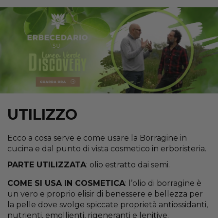
UTILIZZO
Ecco a cosa serve e come usare la Borragine in
cucina e dal punto di vista cosmetico in erboristeria.
PARTE UTILIZZATA
: olio estratto dai semi.
COME SI USA IN COSMETICA
: l’olio di borragine è
un vero e proprio elisir di benessere e bellezza per
la pelle dove svolge spiccate proprietà antiossidanti,
nutrienti, emollienti, rigeneranti e lenitive.