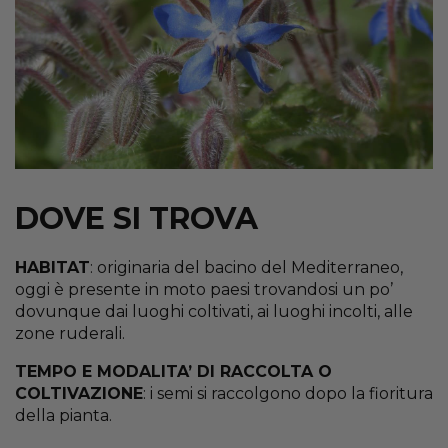
DOVE SI TROVA
HABITAT
: originaria del bacino del Mediterraneo,
oggi è presente in moto paesi trovandosi un po’
dovunque dai luoghi coltivati, ai luoghi incolti, alle
zone ruderali.
TEMPO E MODALITA’ DI RACCOLTA O
COLTIVAZIONE
: i semi si raccolgono dopo la fioritura
della pianta.