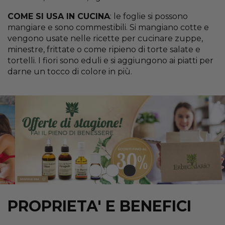
COME SI USA IN CUCINA
: le foglie si possono
mangiare e sono commestibili. Si mangiano cotte e
vengono usate nelle ricette per cucinare zuppe,
minestre, frittate o come ripieno di torte salate e
tortelli. I fiori sono eduli e si aggiungono ai piatti per
darne un tocco di colore in più.
PROPRIETA' E BENEFICI