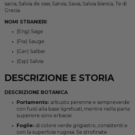
sacra, Salvia de osei, Sarvia, Savia, Salvia bianca, Te di
Grecia.
NOMI STRANIERI
:
(Eng) Sage
(Fra) Sauge
(Ger) Salbei
(Esp) Salvia
DESCRIZIONE E STORIA
DESCRIZIONE BOTANICA
Portamento:
arbusto perenne e sempreverde
con fusti alla base lignificati, mentre nella parte
superiore sono erbacei.
Foglie:
di colore verde grigiastro, consistenti e
con la superficie rugosa. Se strofinate