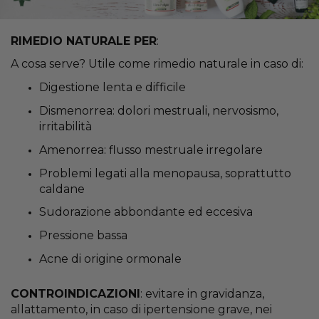
RIMEDIO NATURALE PER
:
A cosa serve? Utile come rimedio naturale in caso di:
Digestione lenta e difficile
Dismenorrea: dolori mestruali, nervosismo,
irritabilità
Amenorrea: flusso mestruale irregolare
Problemi legati alla menopausa, soprattutto
caldane
Sudorazione abbondante ed eccesiva
Pressione bassa
Acne di origine ormonale
CONTROINDICAZIONI
: evitare in gravidanza,
allattamento, in caso di ipertensione grave, nei