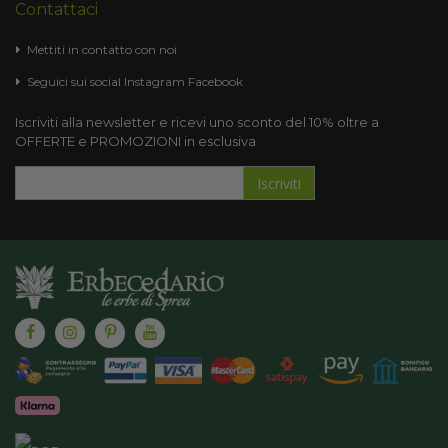
Contattaci
Mettiti in contatto con noi
Seguici sui social
Instagram
Facebook
Iscriviti alla newsletter e ricevi uno sconto del 10% oltre a
OFFERTE e PROMOZIONI in esclusiva
Iscriviti
Iscriviti
alla
nostra
Newsletter: