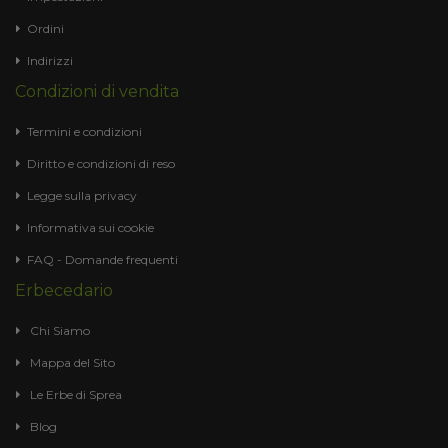
Ordini
Indirizzi
Condizioni di vendita
Termini e condizioni
Diritto e condizioni di reso
Legge sulla privacy
Informativa sui cookie
FAQ - Domande frequenti
Erbecedario
Chi Siamo
Mappa del Sito
Le Erbe di Sprea
Blog