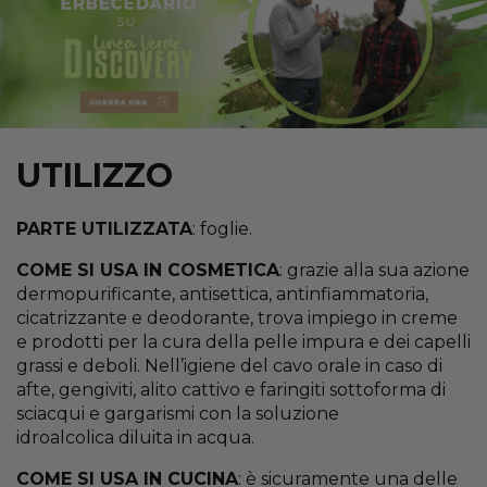
UTILIZZO
PARTE UTILIZZATA
: foglie.
COME SI USA IN COSMETICA
: grazie alla sua azione
dermopurificante, antisettica, antinfiammatoria,
cicatrizzante e deodorante, trova impiego in creme
e prodotti per la cura della pelle impura e dei capelli
grassi e deboli. Nell’igiene del cavo orale in caso di
afte, gengiviti, alito cattivo e faringiti sottoforma di
sciacqui e gargarismi con la soluzione
idroalcolica diluita in acqua.
COME SI USA IN CUCINA
: è sicuramente una delle