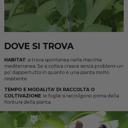
DOVE SI TROVA
HABITAT
: si trova spontanea nella macchia
mediterranea. Se si coltiva cresce senza problemi un
po’ dappertutto in quanto è una pianta molto
resistente.
TEMPO E MODALITA’ DI RACCOLTA O
COLTIVAZIONE
: le foglie si raccolgono prima della
fioritura della pianta.