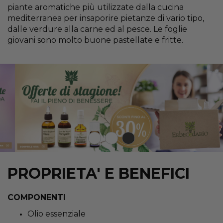
piante aromatiche più utilizzate dalla cucina
mediterranea per insaporire pietanze di vario tipo,
dalle verdure alla carne ed al pesce. Le foglie
giovani sono molto buone pastellate e fritte.
PROPRIETA' E BENEFICI
COMPONENTI
Olio essenziale