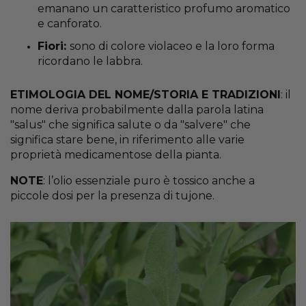
emanano un caratteristico profumo aromatico
e canforato.
Fiori:
sono di colore violaceo e la loro forma
ricordano le labbra.
ETIMOLOGIA DEL NOME/STORIA E TRADIZIONI
: il
nome deriva probabilmente dalla parola latina
"salus" che significa salute o da "salvere" che
significa stare bene, in riferimento alle varie
proprietà medicamentose della pianta.
NOTE
: l’olio essenziale puro è tossico anche a
piccole dosi per la presenza di tujone.