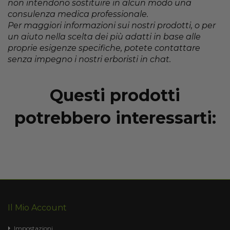
non intendono sostituire in alcun modo una
consulenza medica professionale.
Per maggiori informazioni sui nostri prodotti, o per
un aiuto nella scelta dei più adatti in base alle
proprie esigenze specifiche, potete contattare
senza impegno i nostri erboristi in chat.
Questi prodotti
potrebbero interessarti:
Il Mio Account
Impostazioni