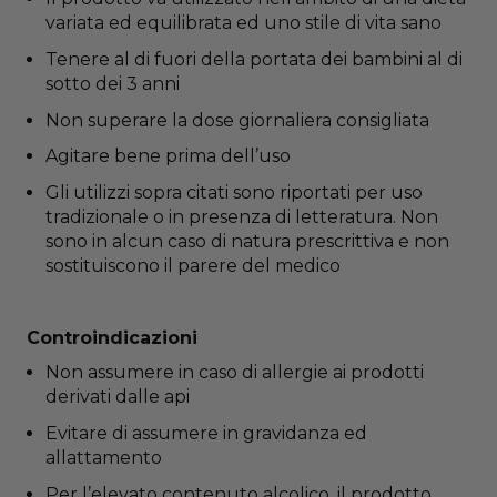
variata ed equilibrata ed uno stile di vita sano
Tenere al di fuori della portata dei bambini al di
sotto dei 3 anni
Non superare la dose giornaliera consigliata
Agitare bene prima dell’uso
Gli utilizzi sopra citati sono riportati per uso
tradizionale o in presenza di letteratura. Non
sono in alcun caso di natura prescrittiva e non
sostituiscono il parere del medico
Controindicazioni
Non assumere in caso di allergie ai prodotti
derivati dalle api
Evitare di assumere in gravidanza ed
allattamento
Per l’elevato contenuto alcolico, il prodotto