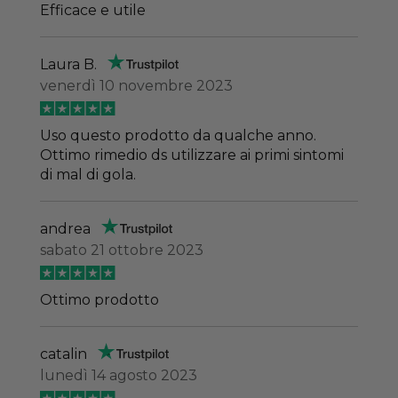
Efficace e utile
Laura B.
venerdì 10 novembre 2023
Uso questo prodotto da qualche anno.
Ottimo rimedio ds utilizzare ai primi sintomi
di mal di gola.
andrea
sabato 21 ottobre 2023
Ottimo prodotto
catalin
lunedì 14 agosto 2023