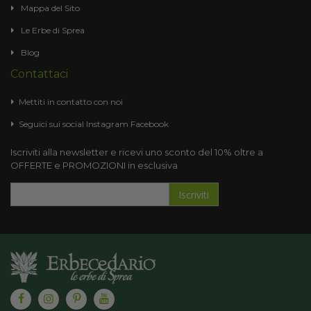
Mappa del Sito
Le Erbe di Sprea
Blog
Contattaci
Mettiti in contatto con noi
Seguici sui social
Instagram
Facebook
Iscriviti alla newsletter e ricevi uno sconto del 10% oltre a
OFFERTE e PROMOZIONI in esclusiva
Iscriviti
Iscriviti
alla
nostra
Newsletter: