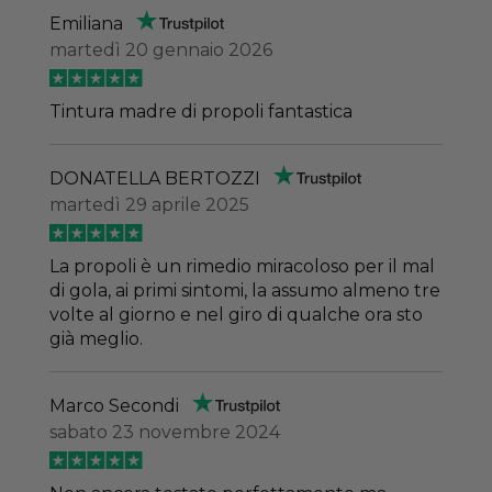
Emiliana
martedì 20 gennaio 2026
Tintura madre di propoli fantastica
DONATELLA BERTOZZI
martedì 29 aprile 2025
La propoli è un rimedio miracoloso per il mal
di gola, ai primi sintomi, la assumo almeno tre
volte al giorno e nel giro di qualche ora sto
già meglio.
Marco Secondi
sabato 23 novembre 2024