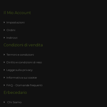
Il Mio Account
Impostazioni
Ordini
Indirizzi
Condizioni di vendita
Termini e condizioni
Diritto e condizioni di reso
Legge sulla privacy
Informativa sui cookie
FAQ - Domande frequenti
Erbecedario
Chi Siamo