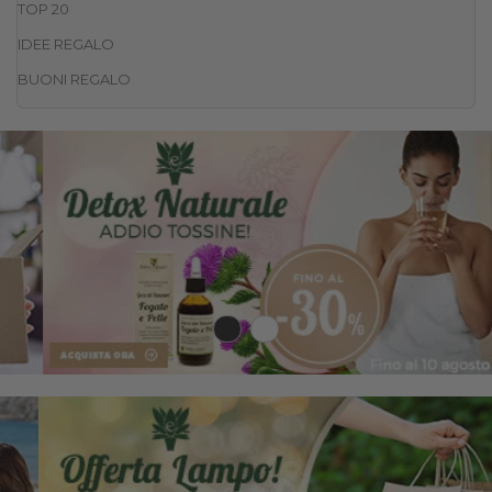
TOP 20
IDEE REGALO
BUONI REGALO