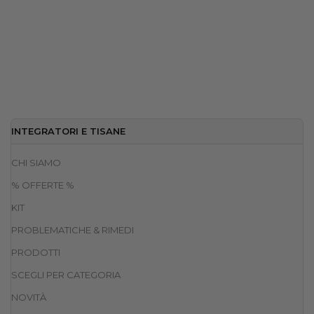
INTEGRATORI E TISANE
CHI SIAMO
% OFFERTE %
KIT
PROBLEMATICHE & RIMEDI
PRODOTTI
SCEGLI PER CATEGORIA
NOVITÀ