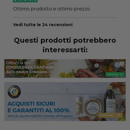
Ottimo prodotto e ottimo prezzo
Vedi tutte le 24 recensioni
Questi prodotti potrebbero
interessarti: