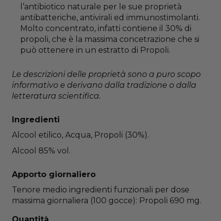
l’antibiotico naturale per le sue proprietà
antibatteriche, antivirali ed immunostimolanti.
Molto concentrato, infatti contiene il 30% di
propoli, che è la massima concetrazione che si
può ottenere in un estratto di Propoli.
Le descrizioni delle proprietà sono a puro scopo
informativo e derivano dalla tradizione o dalla
letteratura scientifica.
Ingredienti
Alcool etilico, Acqua, Propoli (30%).
Alcool 85% vol.
Apporto giornaliero
Tenore medio ingredienti funzionali per dose
massima giornaliera (100 gocce): Propoli 690 mg.
Quantità