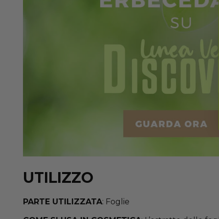
UTILIZZO
PARTE UTILIZZATA
: Foglie