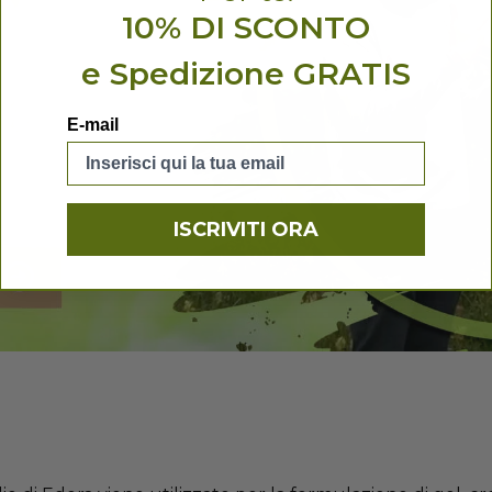
10% DI SCONTO
e Spedizione GRATIS
E-mail
ISCRIVITI ORA