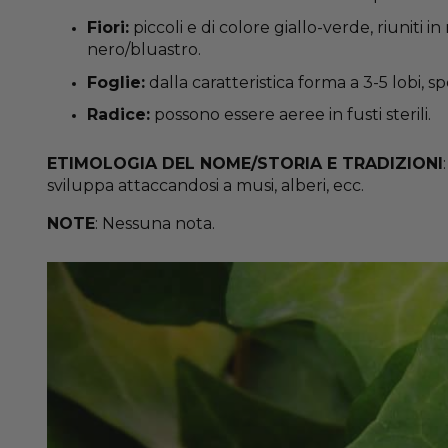
Fiori:
piccoli e di colore giallo-verde, riuniti 
nero/bluastro.
Foglie:
dalla caratteristica forma a 3-5 lobi, s
Radice:
possono essere aeree in fusti sterili.
ETIMOLOGIA DEL NOME/STORIA E TRADIZIONI
sviluppa attaccandosi a musi, alberi, ecc.
NOTE
: Nessuna nota.