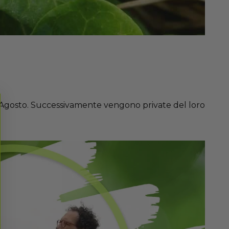
io, Agosto. Successivamente vengono private del loro