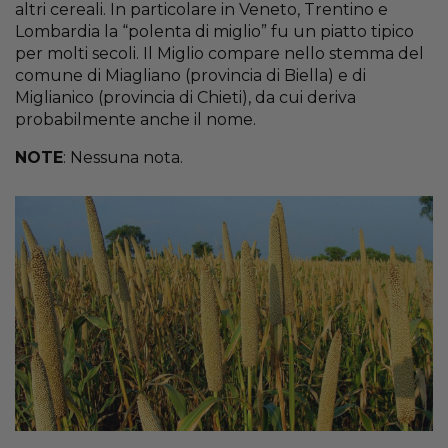
altri cereali. In particolare in Veneto, Trentino e
Lombardia la “polenta di miglio” fu un piatto tipico
per molti secoli. Il Miglio compare nello stemma del
comune di Miagliano (provincia di Biella) e di
Miglianico (provincia di Chieti), da cui deriva
probabilmente anche il nome.
NOTE
: Nessuna nota.