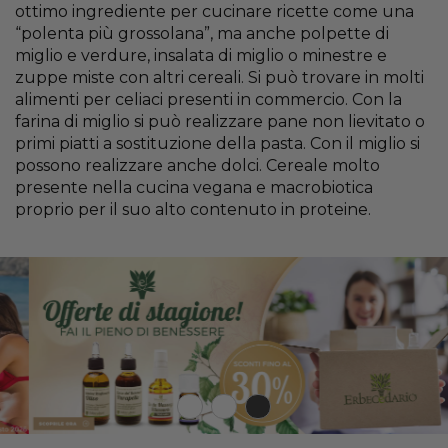
ottimo ingrediente per cucinare ricette come una
“polenta più grossolana”, ma anche polpette di
miglio e verdure, insalata di miglio o minestre e
zuppe miste con altri cereali. Si può trovare in molti
alimenti per celiaci presenti in commercio. Con la
farina di miglio si può realizzare pane non lievitato o
primi piatti a sostituzione della pasta. Con il miglio si
possono realizzare anche dolci. Cereale molto
presente nella cucina vegana e macrobiotica
proprio per il suo alto contenuto in proteine.