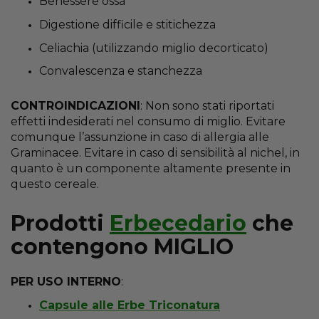
Benessere ossa
Digestione difficile e stitichezza
Celiachia (utilizzando miglio decorticato)
Convalescenza e stanchezza
CONTROINDICAZIONI
: Non sono stati riportati
effetti indesiderati nel consumo di miglio. Evitare
comunque l’assunzione in caso di allergia alle
Graminacee. Evitare in caso di sensibilità al nichel, in
quanto è un componente altamente presente in
questo cereale.
Prodotti
Erbecedario
che
contengono MIGLIO
PER USO INTERNO
:
Capsule alle Erbe Triconatura