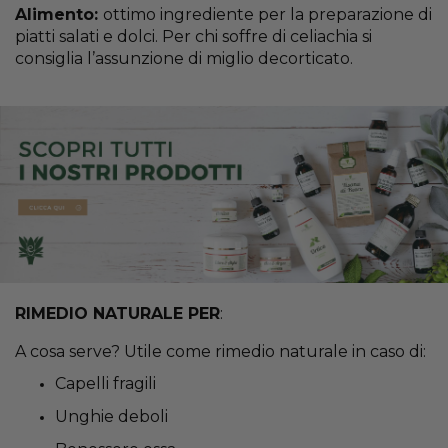
Alimento:
ottimo ingrediente per la preparazione di
piatti salati e dolci. Per chi soffre di celiachia si
consiglia l’assunzione di miglio decorticato.
RIMEDIO NATURALE PER
:
A cosa serve? Utile come rimedio naturale in caso di:
Capelli fragili
Unghie deboli